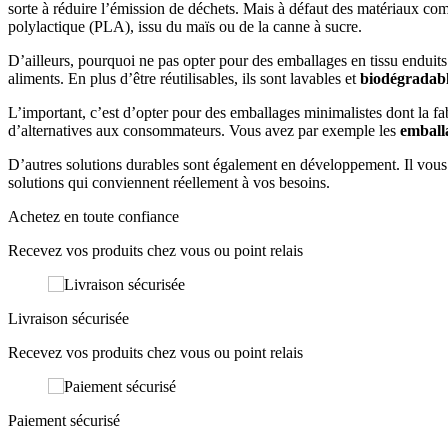
sorte à réduire l’émission de déchets. Mais à défaut des matériaux co
polylactique (PLA), issu du maïs ou de la canne à sucre.
D’ailleurs, pourquoi ne pas opter pour des emballages en tissu enduits 
aliments. En plus d’être réutilisables, ils sont lavables et
biodégradab
L’important, c’est d’opter pour des emballages minimalistes dont la fab
d’alternatives aux consommateurs. Vous avez par exemple les
emball
D’autres solutions durables sont également en développement. Il vous 
solutions qui conviennent réellement à vos besoins.
Achetez en toute confiance
Recevez vos produits chez vous ou point relais
Livraison sécurisée
Recevez vos produits chez vous ou point relais
Paiement sécurisé