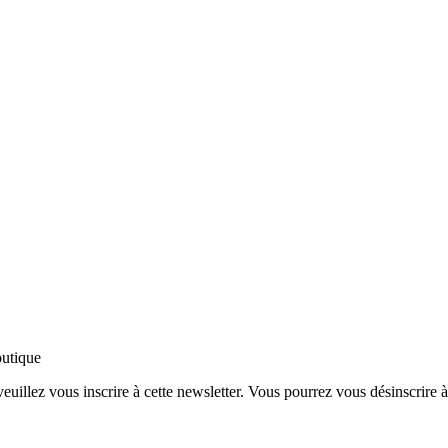
outique
 veuillez vous inscrire à cette newsletter. Vous pourrez vous désinscrire