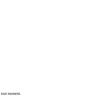
 à tout moment.