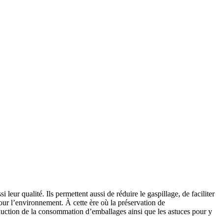
 leur qualité. Ils permettent aussi de réduire le gaspillage, de faciliter
pour l’environnement. À cette ère où la préservation de
duction de la consommation d’emballages ainsi que les astuces pour y