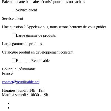
Paiement carte bancaire sécurisé pour tous nos achats
Service client
Une question ? Appelez-nous, nous serons heureux de vous guider
Large gamme de produits
Catalogue produit en développement constant
Boutique Réutilisable
France
contact@reutilisable.net
Horaires : lundi : 14h - 19h
Mardi à samedi : 10h30 - 19h