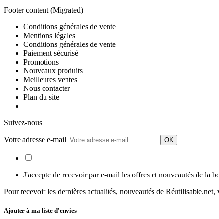
Footer content (Migrated)
Conditions générales de vente
Mentions légales
Conditions générales de vente
Paiement sécurisé
Promotions
Nouveaux produits
Meilleures ventes
Nous contacter
Plan du site
Suivez-nous
Votre adresse e-mail
J'accepte de recevoir par e-mail les offres et nouveautés de la b
Pour recevoir les dernières actualités, nouveautés de Réutilisable.net,
Ajouter à ma liste d'envies