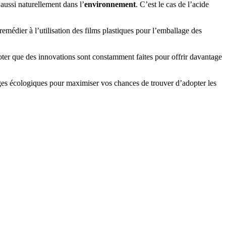
aussi naturellement dans l’
environnement
. C’est le cas de l’acide
emédier à l’utilisation des films plastiques pour l’emballage des
 noter que des innovations sont constamment faites pour offrir davantage
ages écologiques pour maximiser vos chances de trouver d’adopter les