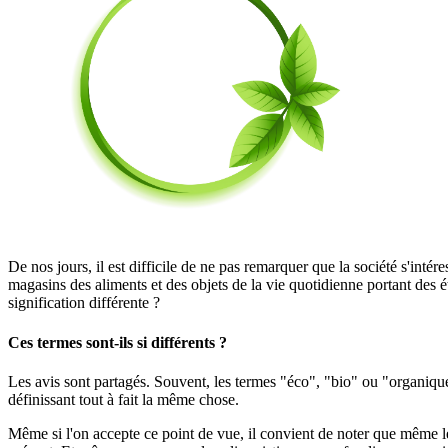
De nos jours, il est difficile de ne pas remarquer que la société s'int
magasins des aliments et des objets de la vie quotidienne portant des é
signification différente ?
Ces termes sont-ils si différents ?
Les avis sont partagés. Souvent, les termes "éco", "bio" ou "organique
définissant tout à fait la même chose.
Même si l'on accepte ce point de vue, il convient de noter que même le