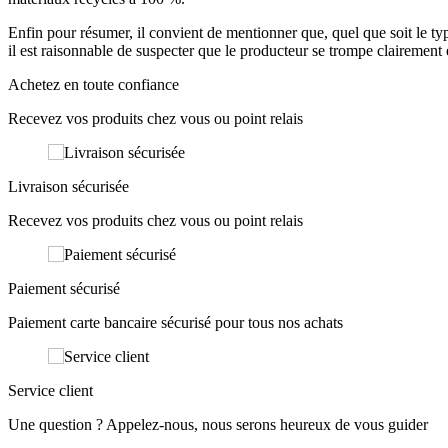
Enfin pour résumer, il convient de mentionner que, quel que soit le type 
il est raisonnable de suspecter que le producteur se trompe clairemen
Achetez en toute confiance
Recevez vos produits chez vous ou point relais
Livraison sécurisée
Recevez vos produits chez vous ou point relais
Paiement sécurisé
Paiement carte bancaire sécurisé pour tous nos achats
Service client
Une question ? Appelez-nous, nous serons heureux de vous guider