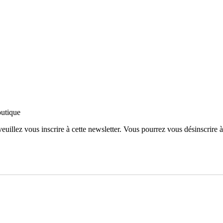
outique
 veuillez vous inscrire à cette newsletter. Vous pourrez vous désinscrire