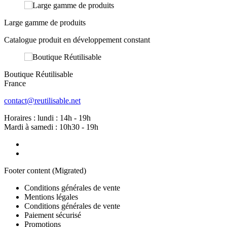
Large gamme de produits
Catalogue produit en développement constant
Boutique Réutilisable
France
contact@reutilisable.net
Horaires : lundi : 14h - 19h
Mardi à samedi : 10h30 - 19h
Footer content (Migrated)
Conditions générales de vente
Mentions légales
Conditions générales de vente
Paiement sécurisé
Promotions