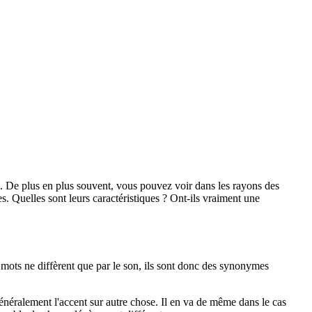
té. De plus en plus souvent, vous pouvez voir dans les rayons des
s. Quelles sont leurs caractéristiques ? Ont-ils vraiment une
 mots ne diffèrent que par le son, ils sont donc des synonymes
énéralement l'accent sur autre chose. Il en va de même dans le cas