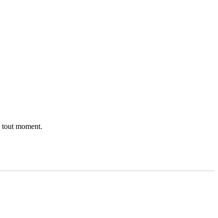
 à tout moment.